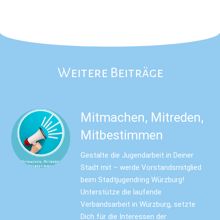
Weitere Beiträge
Mitmachen, Mitreden,
Mitbestimmen
Gestalte die Jugendarbeit in Deiner
Stadt mit – werde Vorstandsmitglied
beim Stadtjugendring Würzburg!
Unterstütze die laufende
Verbandsarbeit in Würzburg, setzte
Dich für die Interessen der