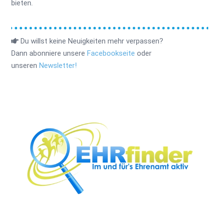
bieten.
Du willst keine Neuigkeiten mehr verpassen?
Dann abonniere unsere
Facebookseite
oder
unseren
Newsletter!