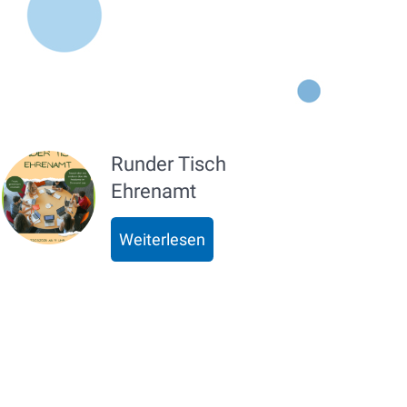
Runder Tisch
Ehrenamt
Weiterlesen