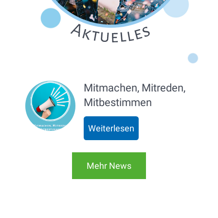
Mitmachen, Mitreden,
Mitbestimmen
Weiterlesen
Mehr News