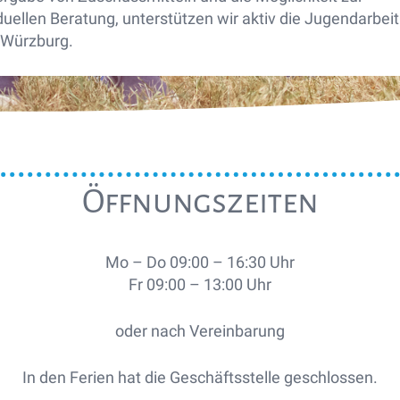
duellen Beratung, unterstützen wir aktiv die Jugendarbeit
 Würzburg.
Öffnungszeiten
Mo – Do 09:00 – 16:30 Uhr
Fr 09:00 – 13:00 Uhr
oder nach Vereinbarung
In den Ferien hat die Geschäftsstelle geschlossen.