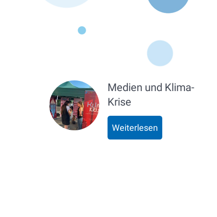
Medien und Klima-
Krise
Weiterlesen