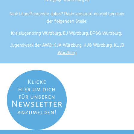
Nicht das Passende dabei? Dann versucht es mal bei einer
der folgenden Stelle:
Kreisjugendring Würzburg
,
EJ Würzburg
,
DPSG
Würzburg
,
Jugendwerk der AWO
,
KJA Würzburg
,
KJG Würzburg
,
KLJB
Würzburg