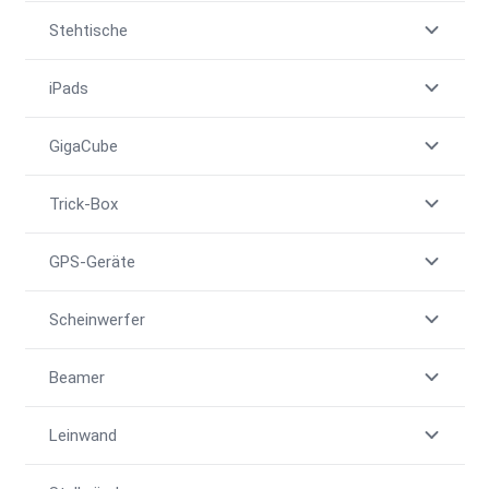
Stehtische
iPads
GigaCube
Trick-Box
GPS-Geräte
Scheinwerfer
Beamer
Leinwand