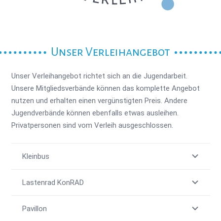
Unser Verleihangebot
Unser Verleihangebot richtet sich an die Jugendarbeit.
Unsere Mitgliedsverbände können das komplette Angebot
nutzen und erhalten einen vergünstigten Preis. Andere
Jugendverbände können ebenfalls etwas ausleihen.
Privatpersonen sind vom Verleih ausgeschlossen.
Kleinbus
Lastenrad KonRAD
Pavillon