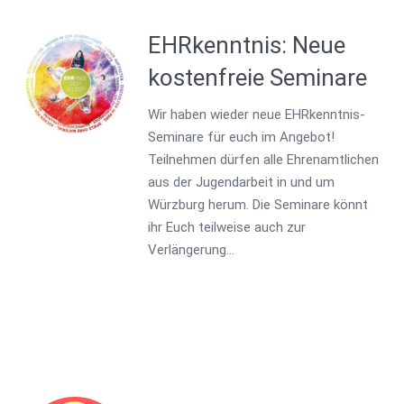
EHRkenntnis: Neue
kostenfreie Seminare
Wir haben wieder neue EHRkenntnis-
Seminare für euch im Angebot!
Teilnehmen dürfen alle Ehrenamtlichen
aus der Jugendarbeit in und um
Würzburg herum. Die Seminare könnt
ihr Euch teilweise auch zur
Verlängerung…