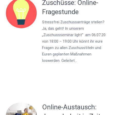
Zuschüsse: Online-
Fragestunde
Stressfrei Zuschussanträge stellen?
Ja, das geht! In unserem
„Zuschussseminar light“ am 06.07.20
von 18:00 – 19:00 Uhr könnt ihr eure
Fragen zu allen Zuschusstiteln und
Euren geplanten Maßnahmen
loswerden. Geleitet…
Online-Austausch: