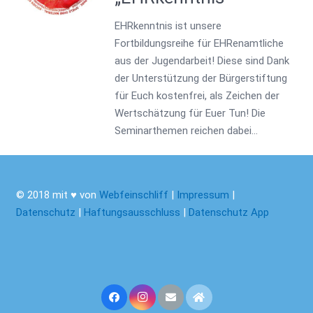
EHRkenntnis ist unsere
Fortbildungsreihe für EHRenamtliche
aus der Jugendarbeit! Diese sind Dank
der Unterstützung der Bürgerstiftung
für Euch kostenfrei, als Zeichen der
Wertschätzung für Euer Tun! Die
Seminarthemen reichen dabei…
© 2018 mit ♥ von
Webfeinschliff
|
Impressum
|
Datenschutz
|
Haftungsausschluss
|
Datenschutz App