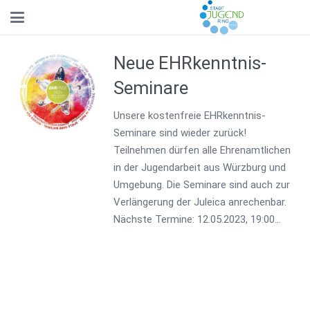
Neue EHRkenntnis-
Seminare
Unsere kostenfreie EHRkenntnis-
Seminare sind wieder zurück!
Teilnehmen dürfen alle Ehrenamtlichen
in der Jugendarbeit aus Würzburg und
Umgebung. Die Seminare sind auch zur
Verlängerung der Juleica anrechenbar.
Nächste Termine: 12.05.2023, 19:00…