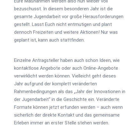
Eure Maßnahmen werden also nun wieder voll
bezuschusst. In diesem besonderen Jahr ist die
gesamte Jugendarbeit vor große Herausforderungen
gestellt. Lasst Euch nicht entmutigen und plant
dennoch Freizeiten und weitere Aktionen! Nur was
geplant ist, kann auch stattfinden.
Einzelne Antragsteller haben auch schon Ideen, wie
kontaktlose Angebote oder auch Online-Angebote
verwirklicht werden können. Vielleicht geht dieses
Jahr aufgrund der komplett veränderten
Rahmenbedingungen als das „Jahr der Innovationen in
der Jugendarbeit“ in die Geschichte ein. Veränderte
Formate können jetzt erfunden werden – auch wenn
sicherlich der direkte Kontakt und das gemeinsame
Erleben immer an erster Stelle stehen werden.