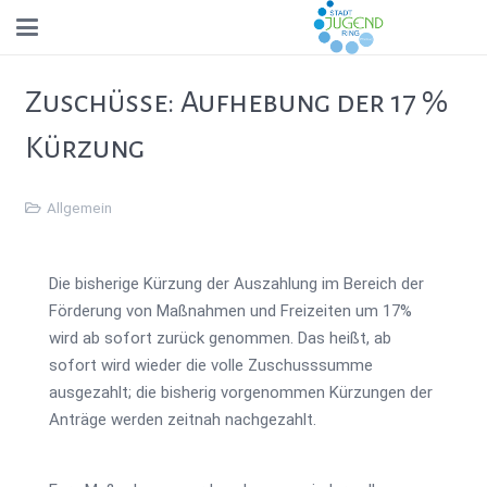
Zuschüsse: Aufhebung der 17 %
Kürzung
Allgemein
Die bisherige Kürzung der Auszahlung im Bereich der
Förderung von Maßnahmen und Freizeiten um 17%
wird ab sofort zurück genommen. Das heißt, ab
sofort wird wieder die volle Zuschusssumme
ausgezahlt; die bisherig vorgenommen Kürzungen der
Anträge werden zeitnah nachgezahlt.