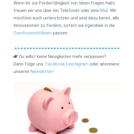
Wenn ihr zur Förderfähigkeit von Ideen Fragen habt,
freuen wir uns über ein Telefonat oder eine
Mail.
Wir
möchten euch unterstützen und sind dazu bereit, alle
Innovationen zu fördern, sofern sie irgendwie in die
Zuschussrichtlinien
passen.
Du willst keine Neuigkeiten mehr verpassen?
Dann folge uns:
Facebook
|
instagram
oder abonniere
unseren
Newsletter!