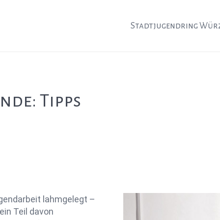
Stadtjugendring Wür
nde: Tipps
Jugendarbeit lahmgelegt –
 ein Teil davon