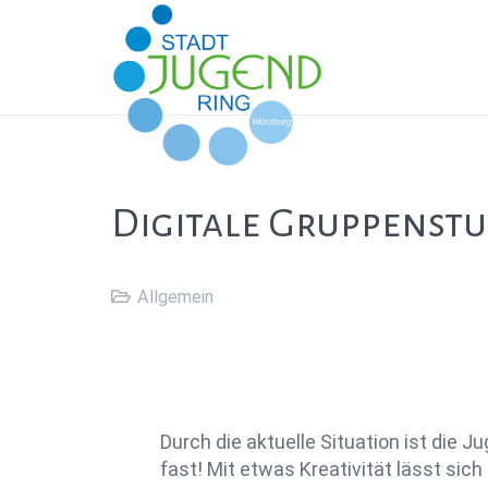
Digitale Gruppenstu
Allgemein
Durch die aktuelle Situation ist die 
fast! Mit etwas Kreativität lässt sich