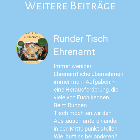
Weitere Beiträge
Runder Tisch
Ehrenamt
Immer weniger
Ehrenamtliche übernehmen
immer mehr Aufgaben –
eine Herausforderung, die
viele von Euch kennen.
Beim Runden
Tisch möchten wir den
Austausch untereinander
in den Mittelpunkt stellen:
Wie läuft es bei anderen?…