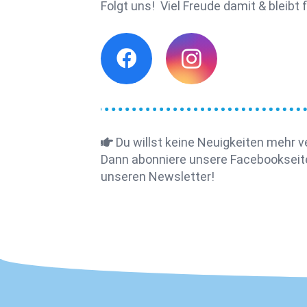
Folgt uns! Viel Freude damit & bleibt fi
Du willst keine Neuigkeiten mehr 
Dann abonniere unsere Facebookseit
unseren Newsletter!