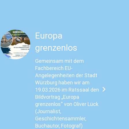
Europa
grenzenlos
Gemeinsam mit dem
Fachbereich EU-
Angelegenheiten der Stadt
Würzburg haben wir am
19.03.2026 im Ratssaal den
Bildvortrag „Europa
grenzenlos“ von Oliver Lück
(Journalist,
Geschichtensammler,
Buchautor, Fotograf)