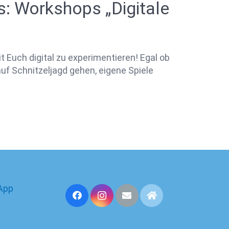
: Workshops „Digitale
Euch digital zu experimentieren! Egal ob
auf Schnitzeljagd gehen, eigene Spiele
App