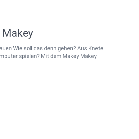
y Makey
auen Wie soll das denn gehen? Aus Knete
Computer spielen? Mit dem Makey Makey