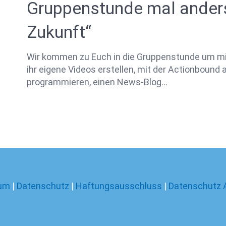
Gruppenstunde mal anders
Zukunft“
Wir kommen zu Euch in die Gruppenstunde um mit 
ihr eigene Videos erstellen, mit der Actionbound 
programmieren, einen News-Blog…
um
|
Datenschutz
|
Haftungsausschluss
|
Datenschutz 