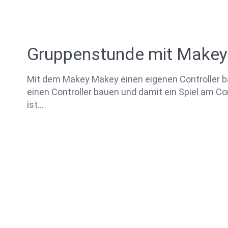
Gruppenstunde mit Make
Mit dem Makey Makey einen eigenen Controller b
einen Controller bauen und damit ein Spiel am 
ist…