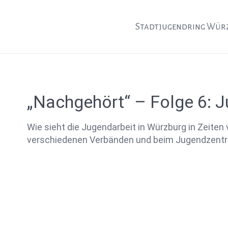
Stadtjugendring Wür
„Nachgehört“ – Folge 6: J
Wie sieht die Jugendarbeit in Würzburg in Zeiten
verschiedenen Verbänden und beim Jugendzentr