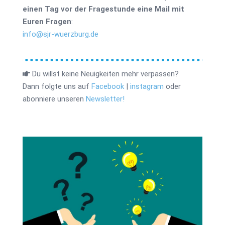
einen Tag vor der Fragestunde eine Mail mit
Euren Fragen
:
info@sjr-wuerzburg.de
Du willst keine Neuigkeiten mehr verpassen?
Dann folgte uns auf
Facebook
|
instagram
oder
abonniere unseren
Newsletter!