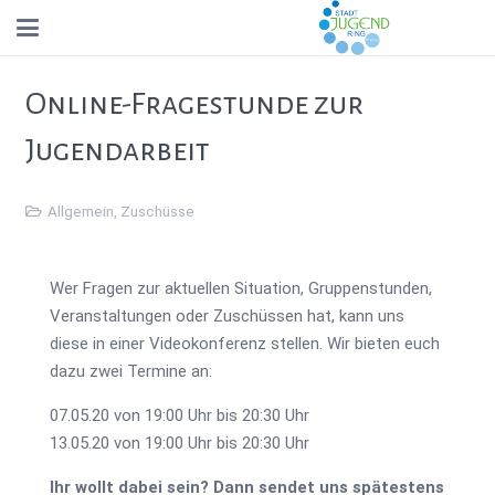
Online-Fragestunde zur
Jugendarbeit
Allgemein
,
Zuschüsse
Wer Fragen zur aktuellen Situation, Gruppenstunden,
Veranstaltungen oder Zuschüssen hat, kann uns
diese in einer Videokonferenz stellen. Wir bieten euch
dazu zwei Termine an:
07.05.20 von 19:00 Uhr bis 20:30 Uhr
13.05.20 von 19:00 Uhr bis 20:30 Uhr
Ihr wollt dabei sein? Dann sendet uns spätestens