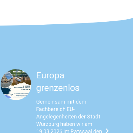
Europa
grenzenlos
Gemeinsam mit dem
Fachbereich EU-
Angelegenheiten der Stadt
Würzburg haben wir am
19.03.2026 im Ratssaal den