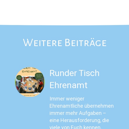
Weitere Beiträge
Runder Tisch
Ehrenamt
Immer weniger
Ehrenamtliche übernehmen
immer mehr Aufgaben –
eine Herausforderung, die
viele von Euch kennen.