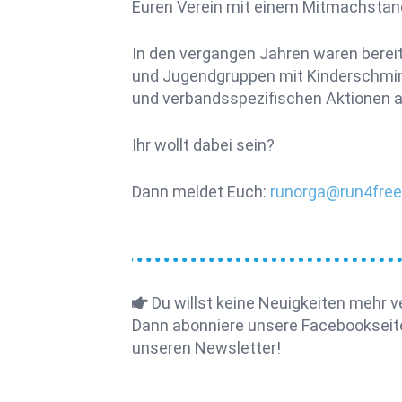
Euren Verein mit einem Mitmachstan
In den vergangen Jahren waren berei
und Jugendgruppen mit Kinderschmink
und verbandsspezifischen Aktionen a
Ihr wollt dabei sein?
Dann meldet Euch:
runorga@run4fre
Du willst keine Neuigkeiten mehr 
Dann abonniere unsere Facebookseit
unseren Newsletter!