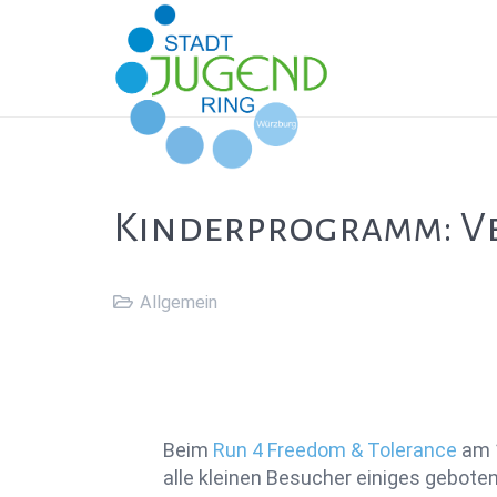
Kinderprogramm: Ve
Allgemein
Beim
Run 4 Freedom & Tolerance
am 1
alle kleinen Besucher einiges gebote