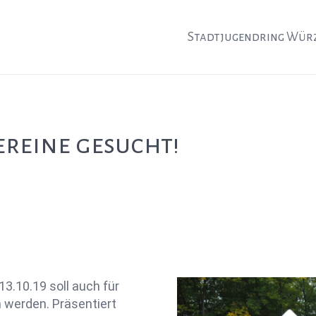
Stadtjugendring Wür
reine gesucht!
3.10.19 soll auch für
n werden. Präsentiert