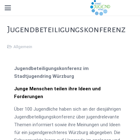
Jugendbeteiligungskonferenz
Allgemein
Jugendbeteiligungskonferenz im
Stadtjugendring Würzburg
Junge Menschen teilen ihre Ideen und
Forderungen
Über 100 Jugendliche haben sich an der diesjährigen
Jugendbeteiligungskonferenz über jugendrelevante
Themen informiert sowie ihre Meinungen und Ideen
für ein jugendgerechteres Würzburg abgegeben. Die