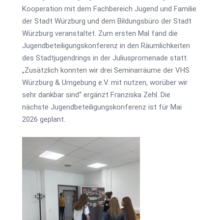
Kooperation mit dem Fachbereich Jugend und Familie
der Stadt Würzburg und dem Bildungsbüro der Stadt
Würzburg veranstaltet. Zum ersten Mal fand die
Jugendbeteiligungskonferenz in den Räumlichkeiten
des Stadtjugendrings in der Juliuspromenade statt.
„Zusätzlich konnten wir drei Seminarräume der VHS
Würzburg & Umgebung e.V. mit nutzen, worüber wir
sehr dankbar sind“ ergänzt Franziska Zehl. Die
nächste Jugendbeteiligungskonferenz ist für Mai
2026 geplant.