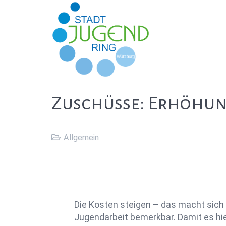
Zuschüsse: Erhöhun
Allgemein
Die Kosten steigen – das macht sich 
Jugendarbeit bemerkbar. Damit es hi