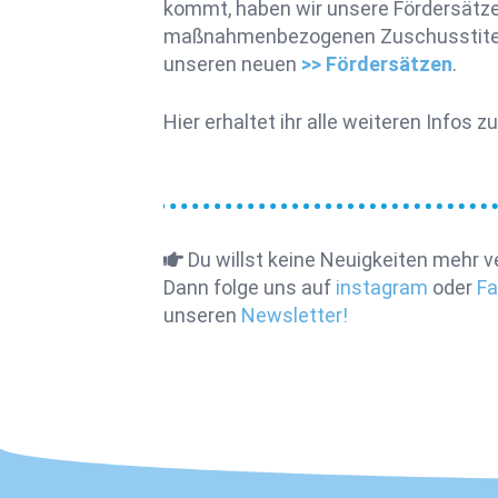
kommt, haben wir unsere Fördersätze
maßnahmenbezogenen Zuschusstitel e
unseren neuen
>> Fördersätzen
.
Hier erhaltet ihr alle weiteren Infos zu
Du willst keine Neuigkeiten mehr 
Dann folge uns auf
instagram
oder
F
unseren
Newsletter!