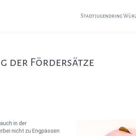
Stadtjugendring Wür
g der Fördersätze
auch in der
erbei nicht zu Engpässen