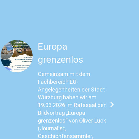
Europa
grenzenlos
Gemeinsam mit dem
Fachbereich EU-
Angelegenheiten der Stadt
Würzburg haben wir am
19.03.2026 im Ratssaal den
Bildvortrag „Europa
grenzenlos“ von Oliver Lück
(Journalist,
Geschichtensammler,