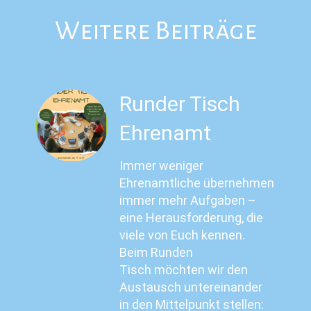
Weitere Beiträge
Runder Tisch
Ehrenamt
Immer weniger
Ehrenamtliche übernehmen
immer mehr Aufgaben –
eine Herausforderung, die
viele von Euch kennen.
Beim Runden
Tisch möchten wir den
Austausch untereinander
in den Mittelpunkt stellen: