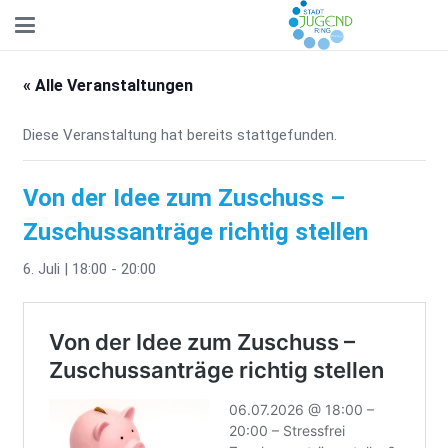
« Alle Veranstaltungen
Diese Veranstaltung hat bereits stattgefunden.
Von der Idee zum Zuschuss –
Zuschussanträge richtig stellen
6. Juli | 18:00
-
20:00