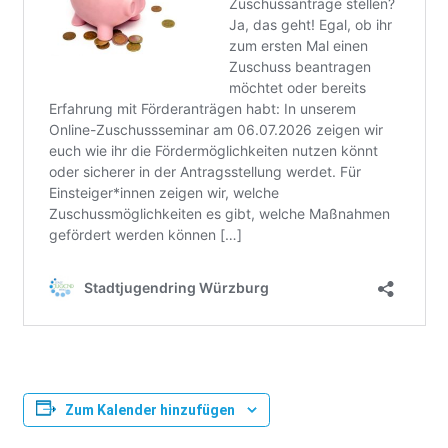
Zum Kalender hinzufügen