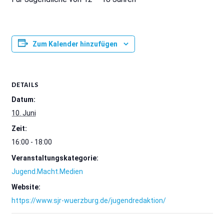
Zum Kalender hinzufügen
DETAILS
Datum:
10. Juni
Zeit:
16:00 - 18:00
Veranstaltungskategorie:
Jugend.Macht.Medien
Website:
https://www.sjr-wuerzburg.de/jugendredaktion/