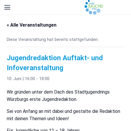
« Alle Veranstaltungen
Diese Veranstaltung hat bereits stattgefunden.
Jugendredaktion Auftakt- und
Infoveranstaltung
10. Juni | 16:00
-
18:00
Wir gründen unter dem Dach des Stadtjugendrings
Würzburgs erste Jugendredaktion.
Sei von Anfang an mit dabei und gestalte die Redaktion
mit deinen Themen und Ideen!
Für Jugendliche von 12 – 18 Jahren