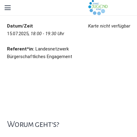
Datum/Zeit
Karte nicht verfügbar
15.07.2025,
18:00 - 19:30 Uhr
Referent*in:
Landesnetzwerk
Bürgerschaftliches Engagement
Worum geht's?