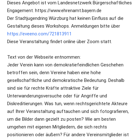
Dieses Angebot ist vom Landesnetzwerk Bürgerschaftliches
Engagement. https://www.ehrenamt.bayern.de
Der Stadtjugendring Würzburg hat keinen Einfluss auf die
Gestaltung dieses Workshops. Anmeldungen bitte über
https://eveeno.com/721813911
Diese Veranstaltung findet online über Zoom statt.
Text von der Webseite entnommen:
Jeder Verein kann von demokratiefeindlichen Geschehen
betroffen sein, denn Vereine haben eine hohe
gesellschaftliche und demokratische Bedeutung. Deshalb
sind sie für rechte Kräfte attraktive Ziele für
Unterwanderungsversuche oder für Angriffe und
Diskreditierungen. Was tun, wenn rechtsgerichtete Akteure
auf Ihrer Veranstaltung auftauchen und sich fotografieren,
um die Bilder dann gezielt zu posten? Wie am besten
umgehen mit eigenen Mitgliedern, die sich rechts
positionieren oder äußern? Für andere Vereinsmitglieder ist