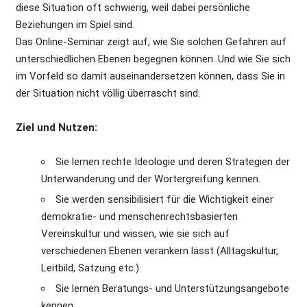
diese Situation oft schwierig, weil dabei persönliche
Beziehungen im Spiel sind.
Das Online-Seminar zeigt auf, wie Sie solchen Gefahren auf
unterschiedlichen Ebenen begegnen können. Und wie Sie sich
im Vorfeld so damit auseinandersetzen können, dass Sie in
der Situation nicht völlig überrascht sind.
Ziel und Nutzen:
Sie lernen rechte Ideologie und deren Strategien der
Unterwanderung und der Wortergreifung kennen.
Sie werden sensibilisiert für die Wichtigkeit einer
demokratie- und menschenrechtsbasierten
Vereinskultur und wissen, wie sie sich auf
verschiedenen Ebenen verankern lässt (Alltagskultur,
Leitbild, Satzung etc.).
Sie lernen Beratungs- und Unterstützungsangebote
kennen.