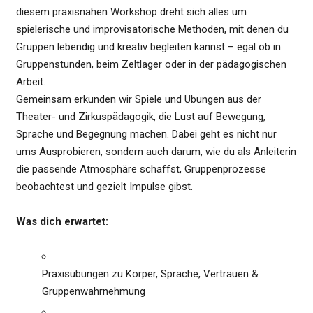
diesem praxisnahen Workshop dreht sich alles um
spielerische und improvisatorische Methoden, mit denen du
Gruppen lebendig und kreativ begleiten kannst – egal ob in
Gruppenstunden, beim Zeltlager oder in der pädagogischen
Arbeit.
Gemeinsam erkunden wir Spiele und Übungen aus der
Theater- und Zirkuspädagogik, die Lust auf Bewegung,
Sprache und Begegnung machen. Dabei geht es nicht nur
ums Ausprobieren, sondern auch darum, wie du als Anleiterin
die passende Atmosphäre schaffst, Gruppenprozesse
beobachtest und gezielt Impulse gibst.
Was dich erwartet:
Praxisübungen zu Körper, Sprache, Vertrauen &
Gruppenwahrnehmung