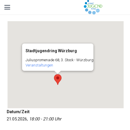
Stadtjugendring Würzburg
Juliuspromenade 68, 3. Stock - Würzburg
Veranstaltungen
Datum/Zeit
21.05.2026,
18:00 - 21:00 Uhr