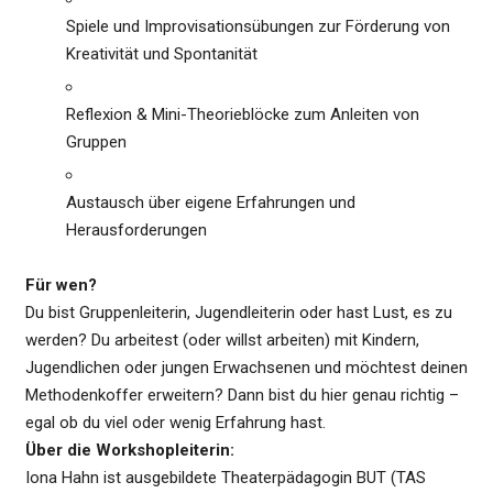
Spiele und Improvisationsübungen zur Förderung von
Kreativität und Spontanität
Reflexion & Mini-Theorieblöcke zum Anleiten von
Gruppen
Austausch über eigene Erfahrungen und
Herausforderungen
Für wen?
Du bist Gruppenleiterin, Jugendleiterin oder hast Lust, es zu
werden? Du arbeitest (oder willst arbeiten) mit Kindern,
Jugendlichen oder jungen Erwachsenen und möchtest deinen
Methodenkoffer erweitern? Dann bist du hier genau richtig –
egal ob du viel oder wenig Erfahrung hast.
Über die Workshopleiterin:
Iona Hahn ist ausgebildete Theaterpädagogin BUT (TAS