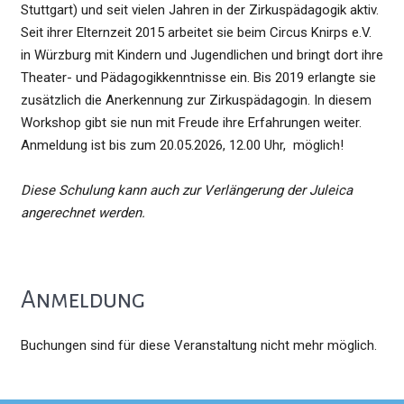
Stuttgart) und seit vielen Jahren in der Zirkuspädagogik aktiv.
Seit ihrer Elternzeit 2015 arbeitet sie beim Circus Knirps e.V.
in Würzburg mit Kindern und Jugendlichen und bringt dort ihre
Theater- und Pädagogikkenntnisse ein. Bis 2019 erlangte sie
zusätzlich die Anerkennung zur Zirkuspädagogin. In diesem
Workshop gibt sie nun mit Freude ihre Erfahrungen weiter.
Anmeldung ist bis zum 20.05.2026, 12.00 Uhr, möglich!
Diese Schulung kann auch zur Verlängerung der Juleica
angerechnet werden.
Anmeldung
Buchungen sind für diese Veranstaltung nicht mehr möglich.