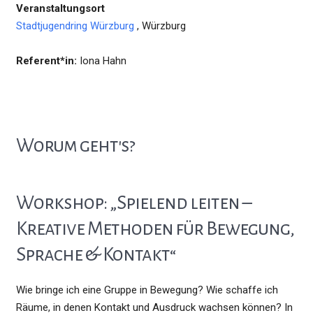
Veranstaltungsort
Stadtjugendring Würzburg
, Würzburg
Referent*in:
Iona Hahn
Worum geht's?
Workshop: „Spielend leiten –
Kreative Methoden für Bewegung,
Sprache & Kontakt“
Wie bringe ich eine Gruppe in Bewegung? Wie schaffe ich
Räume, in denen Kontakt und Ausdruck wachsen können? In