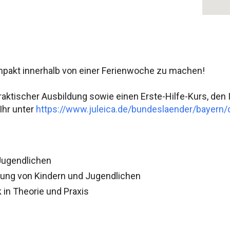
kompakt innerhalb von einer Ferienwoche zu machen!
raktischer Ausbildung sowie einen Erste-Hilfe-Kurs, den
Ihr unter
https://www.juleica.de/bundeslaender/bayern/
Jugendlichen
lung von Kindern und Jugendlichen
in Theorie und Praxis