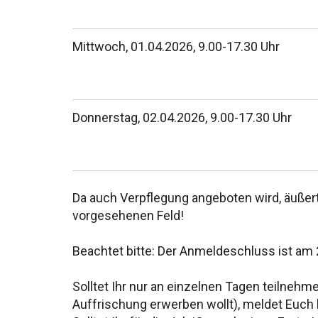
Mittwoch, 01.04.2026, 9.00-17.30 Uhr
Donnerstag, 02.04.2026, 9.00-17.30 Uhr
Da auch Verpflegung angeboten wird, äußert 
vorgesehenen Feld!
Beachtet bitte: Der Anmeldeschluss ist am 
Solltet Ihr nur an einzelnen Tagen teilnehm
Auffrischung erwerben wollt), meldet Euch 