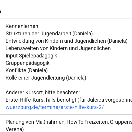
n
Kennenlernen
Strukturen der Jugendarbeit (Daniela)
Entwicklung von Kindern und Jugendlichen (Daniela)
Lebenswelten von Kindern und Jugendlichen
Input Spielepädagogik
Gruppenpädagogik
Konflikte (Daniela)
Rolle einer Jugendleitung (Daniela)
Anderer Kursort, bitte beachten:
Erste-Hilfe-Kurs, falls benötigt (für Juleica vorgeschr
wuerzburg.de/termine/erste-hilfe-kurs-2/
Planung von Maßnahmen, HowTo Freizeiten, Gruppen
Verena)