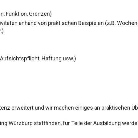
n, Funktion, Grenzen)
ivitäten anhand von praktischen Beispielen (z.B. Woch
.)
Aufsichtspflicht, Haftung usw.)
nz erweitert und wir machen einiges an praktischen Ü
ing Würzburg stattfinden, für Teile der Ausbildung werd