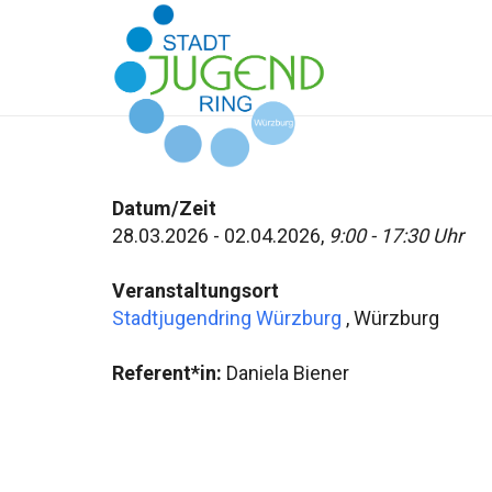
Datum/Zeit
28.03.2026 - 02.04.2026,
9:00 - 17:30 Uhr
Veranstaltungsort
Stadtjugendring Würzburg
, Würzburg
Referent*in:
Daniela Biener