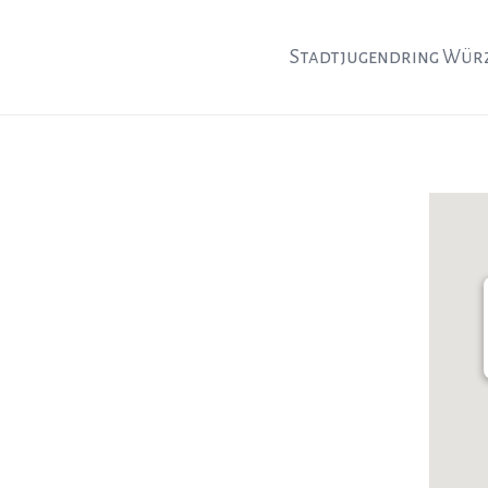
Stadtjugendring Wür