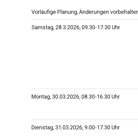
Vorläufige Planung, Änderungen vorbehalte
Samstag, 28.3.2026, 09.30-17.30 Uhr
Montag, 30.03.2026, 08.30-16.30 Uhr
Dienstag, 31.03.2026, 9.00-17.30 Uhr