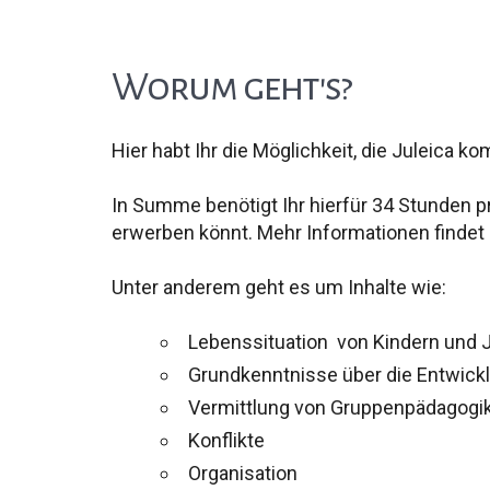
Worum geht's?
Hier habt Ihr die Möglichkeit, die Juleica 
In Summe benötigt Ihr hierfür 34 Stunden p
erwerben könnt. Mehr Informationen findet 
Unter anderem geht es um Inhalte wie:
Lebenssituation von Kindern und 
Grundkenntnisse über die Entwick
Vermittlung von Gruppenpädagogik 
Konflikte
Organisation