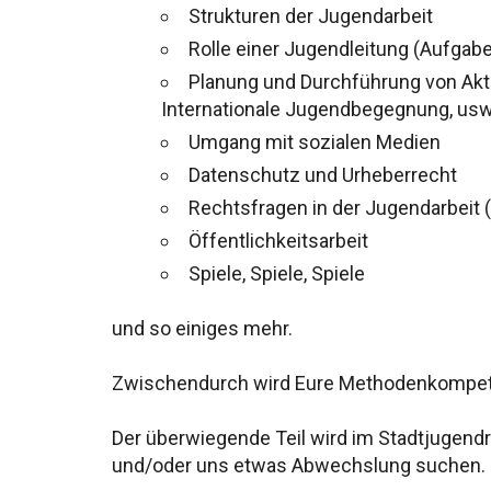
Strukturen der Jugendarbeit
Rolle einer Jugendleitung (Aufgabe
Planung und Durchführung von Akt
Internationale Jugendbegegnung, usw
Umgang mit sozialen Medien
Datenschutz und Urheberrecht
Rechtsfragen in der Jugendarbeit (
Öffentlichkeitsarbeit
Spiele, Spiele, Spiele
und so einiges mehr.
Zwischendurch wird Eure Methodenkompete
Der überwiegende Teil wird im Stadtjugendr
und/oder uns etwas Abwechslung suchen.