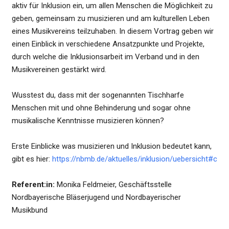
aktiv für Inklusion ein, um allen Menschen die Möglichkeit zu
geben, gemeinsam zu musizieren und am kulturellen Leben
eines Musikvereins teilzuhaben. In diesem Vortrag geben wir
einen Einblick in verschiedene Ansatzpunkte und Projekte,
durch welche die Inklusionsarbeit im Verband und in den
Musikvereinen gestärkt wird.
Wusstest du, dass mit der sogenannten Tischharfe
Menschen mit und ohne Behinderung und sogar ohne
musikalische Kenntnisse musizieren können?
Erste Einblicke was musizieren und Inklusion bedeutet kann,
gibt es hier:
https://nbmb.de/aktuelles/inklusion/uebersicht#c
Referent:in:
Monika Feldmeier, Geschäftsstelle
Nordbayerische Bläserjugend und Nordbayerischer
Musikbund