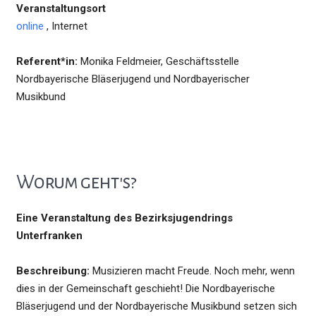
Veranstaltungsort
online
, Internet
Referent*in:
Monika Feldmeier, Geschäftsstelle
Nordbayerische Bläserjugend und Nordbayerischer
Musikbund
Worum geht's?
Eine Veranstaltung des Bezirksjugendrings
Unterfranken
Beschreibung:
Musizieren macht Freude. Noch mehr, wenn
dies in der Gemeinschaft geschieht! Die Nordbayerische
Bläserjugend und der Nordbayerische Musikbund setzen sich