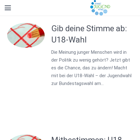
Gib deine Stimme ab:
U18-Wahl
Die Meinung junger Menschen wird in
der Politik zu wenig gehört? Jetzt gibt
es die Chance, das zu ändern! Macht
mit bei der U18-Wahl – der Jugendwahl
zur Bundestagswahl am…