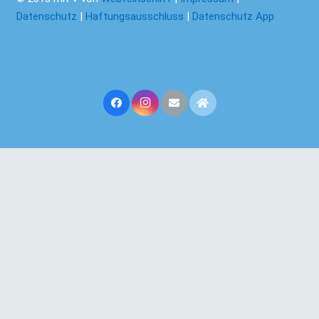
Datenschutz
|
Haftungsausschluss
|
Datenschutz App