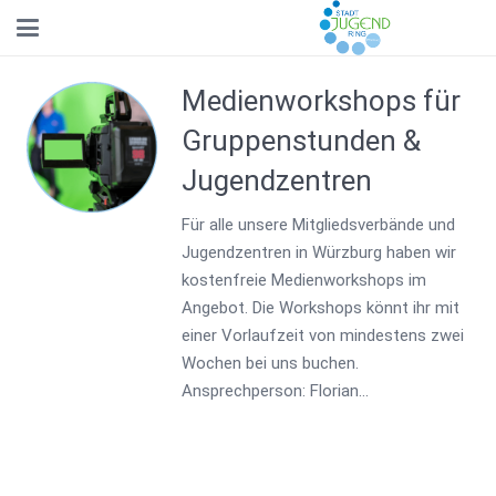
Medienworkshops für
Gruppenstunden &
Jugendzentren
Für alle unsere Mitgliedsverbände und
Jugendzentren in Würzburg haben wir
kostenfreie Medienworkshops im
Angebot. Die Workshops könnt ihr mit
einer Vorlaufzeit von mindestens zwei
Wochen bei uns buchen.
Ansprechperson: Florian…