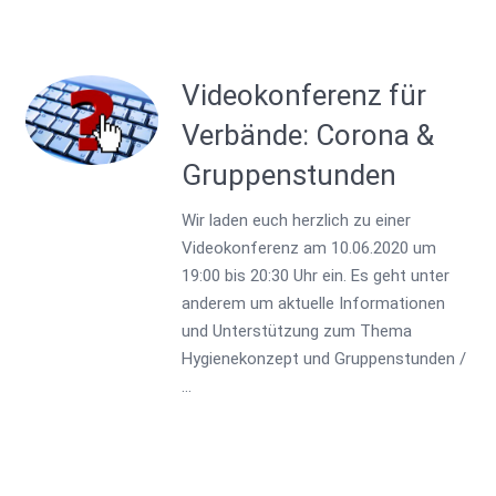
Videokonferenz für
Verbände: Corona &
Gruppenstunden
Wir laden euch herzlich zu einer
Videokonferenz am 10.06.2020 um
19:00 bis 20:30 Uhr ein. Es geht unter
anderem um aktuelle Informationen
und Unterstützung zum Thema
Hygienekonzept und Gruppenstunden /
…