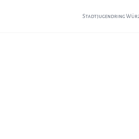
Stadtjugendring Wür