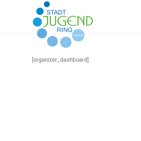
[organizer_dashboard]