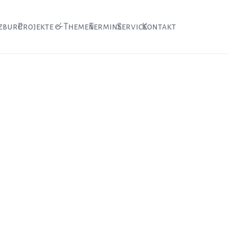
zburg
Projekte & Themen
Termine
Service
Kontakt