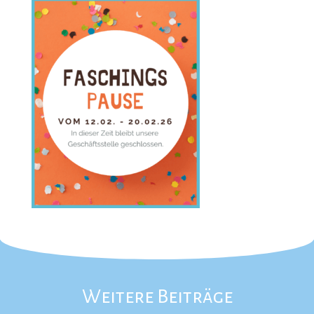
Weitere Beiträge