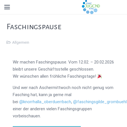
Faschingspause
Allgemein
Wir machen Faschingspause. Vom 12.02. – 20.02.2026
bleibt unsere Geschäftsstelle geschlossen.
Wir wünschen allen fröhliche Faschingstage!
Und wer nach Aschermittwoch noch nicht genug vom
Fasching hat, kann ja gerne mal
bei
@knorrhalla_oberduerrbach
,
@faschingsgilde_grombuehl
einer der anderen vielen Faschingsgruppen
vorbeischauen.