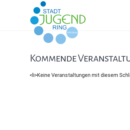
Kommende Veranstalt
<li>Keine Veranstaltungen mit diesem Schl