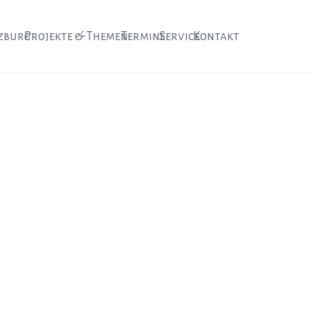
zburg
Projekte & Themen
Termine
Service
Kontakt