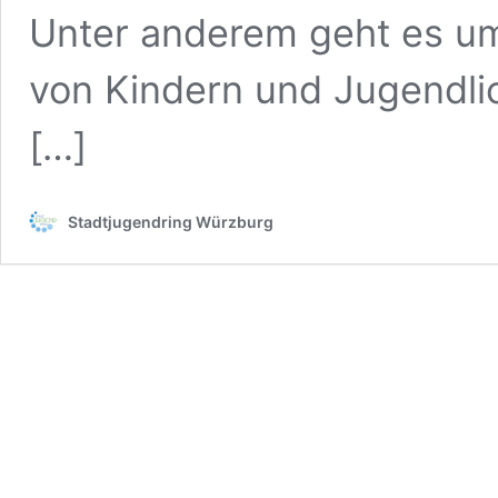
Unter anderem geht es um
von Kindern und Jugendli
[…]
Stadtjugendring Würzburg